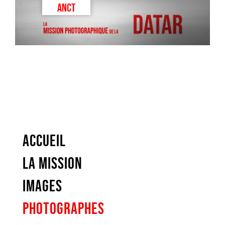
ANCT
ACCUEIL
LA MISSION
IMAGES
PHOTOGRAPHES